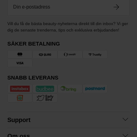
Vill du få de bästa beauty-nyheterna direkt till din inbox? Vi ger
dig de senaste trenderna, tips och exklusiva erbjudanden!
SÄKER BETALNING
SNABB LEVERANS
Support
Kontakta oss
Om oss