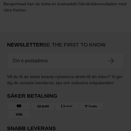
Bangerhead kan du boka en kostnadsfri hårvårdskonsultation med
våra frisörer.
NEWSLETTER
BE THE FIRST TO KNOW
Vill du få de bästa beauty-nyheterna direkt till din inbox? Vi ger
dig de senaste trenderna, tips och exklusiva erbjudanden!
SÄKER BETALNING
SNABB LEVERANS