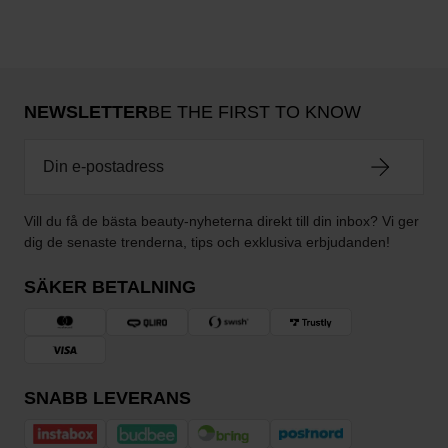
NEWSLETTER
BE THE FIRST TO KNOW
Vill du få de bästa beauty-nyheterna direkt till din inbox? Vi ger
dig de senaste trenderna, tips och exklusiva erbjudanden!
SÄKER BETALNING
SNABB LEVERANS