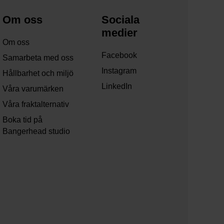
Om oss
Sociala
medier
Om oss
Facebook
Samarbeta med oss
Instagram
Hållbarhet och miljö
LinkedIn
Våra varumärken
Våra fraktalternativ
Boka tid på
Bangerhead studio