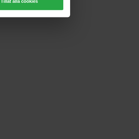
Tillåt alla cookies