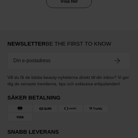
Visa fler
NEWSLETTER
BE THE FIRST TO KNOW
Vill du få de bästa beauty-nyheterna direkt till din inbox? Vi ger
dig de senaste trenderna, tips och exklusiva erbjudanden!
SÄKER BETALNING
SNABB LEVERANS