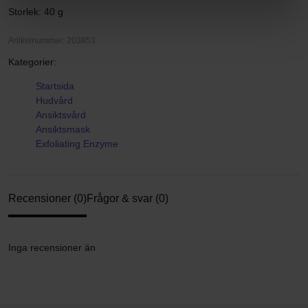
Storlek: 40 g
Artikelnummer: 203853
Kategorier:
Startsida
Hudvård
Ansiktsvård
Ansiktsmask
Exfoliating Enzyme
Recensioner (0)
Frågor & svar (0)
Inga recensioner än