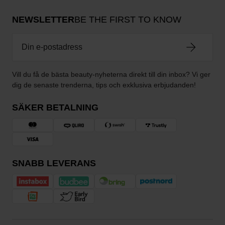
NEWSLETTER
BE THE FIRST TO KNOW
Vill du få de bästa beauty-nyheterna direkt till din inbox? Vi ger
dig de senaste trenderna, tips och exklusiva erbjudanden!
SÄKER BETALNING
SNABB LEVERANS