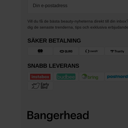
Vill du få de bästa beauty-nyheterna direkt till din inbox
dig de senaste trenderna, tips och exklusiva erbjudand
SÄKER BETALNING
SNABB LEVERANS