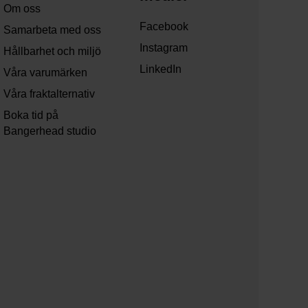
Om oss
Facebook
Samarbeta med oss
Instagram
Hållbarhet och miljö
LinkedIn
Våra varumärken
Våra fraktalternativ
Boka tid på
Bangerhead studio