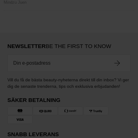
Mindzu Juen
NEWSLETTER
BE THE FIRST TO KNOW
Vill du få de bästa beauty-nyheterna direkt till din inbox? Vi ger
dig de senaste trenderna, tips och exklusiva erbjudanden!
SÄKER BETALNING
SNABB LEVERANS