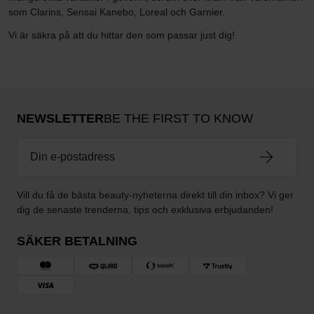
som Clarins, Sensai Kanebo, Loreal och Garnier.
Vi är säkra på att du hittar den som passar just dig!
NEWSLETTER
BE THE FIRST TO KNOW
Vill du få de bästa beauty-nyheterna direkt till din inbox? Vi ger
dig de senaste trenderna, tips och exklusiva erbjudanden!
SÄKER BETALNING