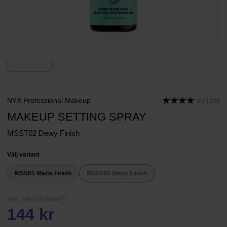
NYX Professional Makeup
(126)
MAKEUP SETTING SPRAY
MSST02 Dewy Finish
Välj variant
MSS01 Matte Finish
MSST02 Dewy Finish
Rek. pris 159,00 kr
144 kr