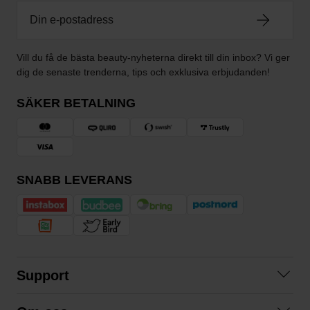
Vill du få de bästa beauty-nyheterna direkt till din inbox? Vi ger
dig de senaste trenderna, tips och exklusiva erbjudanden!
SÄKER BETALNING
SNABB LEVERANS
Support
Kontakta oss