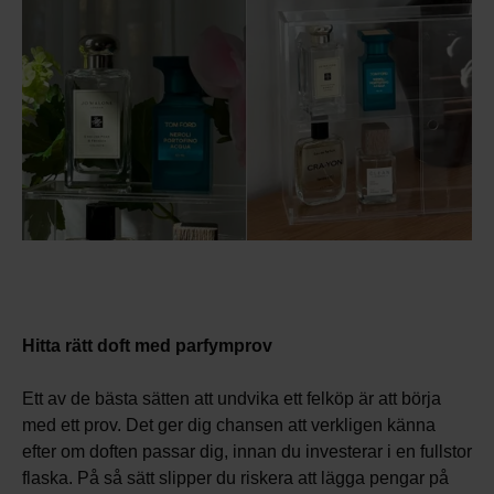
Hitta rätt doft med parfymprov
Ett av de bästa sätten att undvika ett felköp är att börja
med ett prov. Det ger dig chansen att verkligen känna
efter om doften passar dig, innan du investerar i en fullstor
flaska. På så sätt slipper du riskera att lägga pengar på