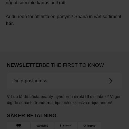
något som inte känns helt rätt.
Är du redo för att hitta en parfym? Spana in vårt sortiment
här
.
NEWSLETTER
BE THE FIRST TO KNOW
Vill du få de bästa beauty-nyheterna direkt till din inbox? Vi ger
dig de senaste trenderna, tips och exklusiva erbjudanden!
SÄKER BETALNING