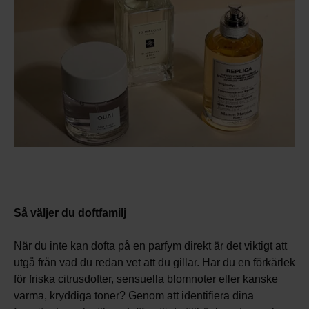
Så väljer du doftfamilj
När du inte kan dofta på en parfym direkt är det viktigt att
utgå från vad du redan vet att du gillar. Har du en förkärlek
för friska citrusdofter, sensuella blomnoter eller kanske
varma, kryddiga toner? Genom att identifiera dina