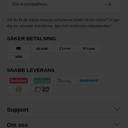
Vill du få de bästa beauty-nyheterna direkt till din inbox? Vi ger
dig de senaste trenderna, tips och exklusiva erbjudanden!
SÄKER BETALNING
SNABB LEVERANS
Support
Kontakta oss
Om oss