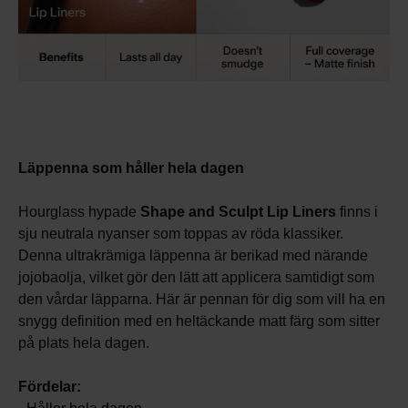
Läppenna som håller hela dagen
Hourglass hypade
Shape and Sculpt Lip Liners
finns i
sju neutrala nyanser som toppas av röda klassiker.
Denna ultrakrämiga läppenna är berikad med närande
jojobaolja, vilket gör den lätt att applicera samtidigt som
den vårdar läpparna. Här är pennan för dig som vill ha en
snygg definition med en heltäckande matt färg som sitter
på plats hela dagen.
Fördelar: