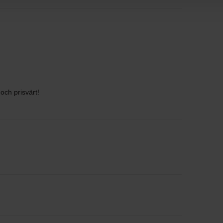
och prisvärt!