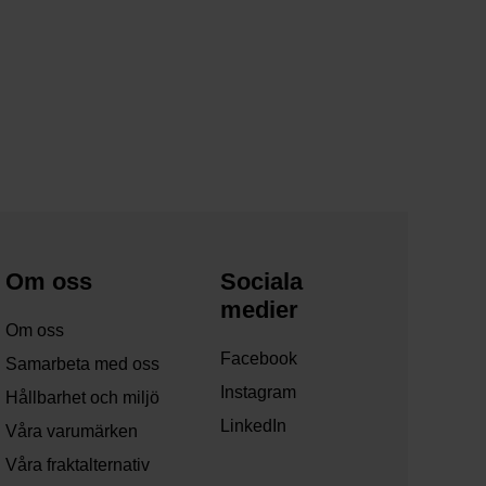
Om oss
Sociala
medier
Om oss
Facebook
Samarbeta med oss
Instagram
Hållbarhet och miljö
LinkedIn
Våra varumärken
Våra fraktalternativ