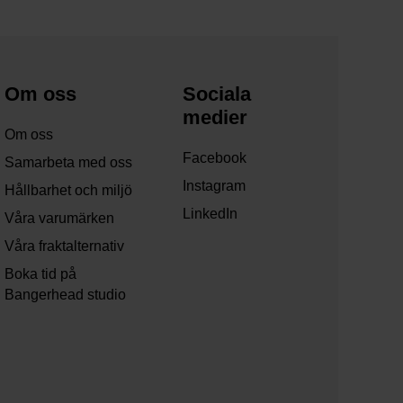
Om oss
Sociala
medier
Om oss
Facebook
Samarbeta med oss
Instagram
Hållbarhet och miljö
LinkedIn
Våra varumärken
Våra fraktalternativ
Boka tid på
Bangerhead studio