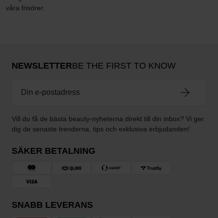
våra frisörer.
NEWSLETTER
BE THE FIRST TO KNOW
Vill du få de bästa beauty-nyheterna direkt till din inbox? Vi ger
dig de senaste trenderna, tips och exklusiva erbjudanden!
SÄKER BETALNING
SNABB LEVERANS