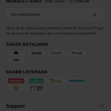
NEWSLETTER
BE THE FIRST TO KNOW
Vill du få de bästa beauty-nyheterna direkt till din inbox? Vi ger
dig de senaste trenderna, tips och exklusiva erbjudanden!
SÄKER BETALNING
SNABB LEVERANS
Support