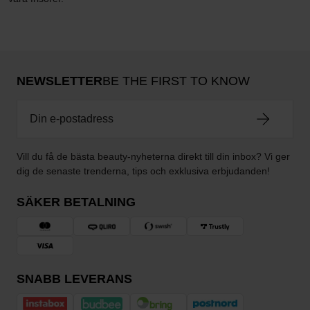
NEWSLETTER
BE THE FIRST TO KNOW
Vill du få de bästa beauty-nyheterna direkt till din inbox? Vi ger
dig de senaste trenderna, tips och exklusiva erbjudanden!
SÄKER BETALNING
SNABB LEVERANS