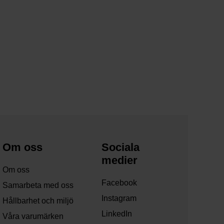
Om oss
Sociala
medier
Om oss
Facebook
Samarbeta med oss
Instagram
Hållbarhet och miljö
LinkedIn
Våra varumärken