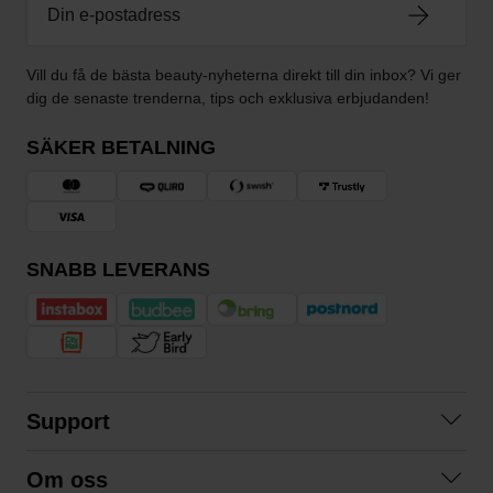
Vill du få de bästa beauty-nyheterna direkt till din inbox? Vi ger
dig de senaste trenderna, tips och exklusiva erbjudanden!
SÄKER BETALNING
SNABB LEVERANS
Support
Kontakta oss
Om oss