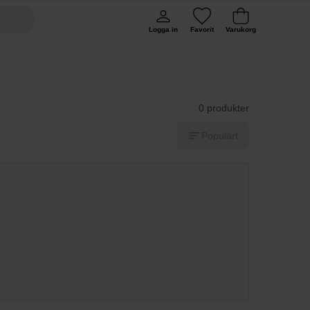
Logga in
Favorit
Varukorg
0 produkter
Populärt