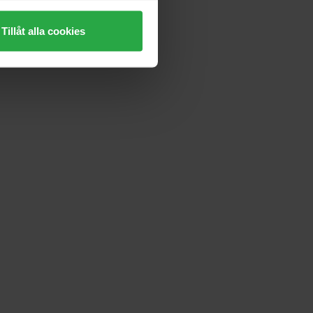
Tillåt alla cookies