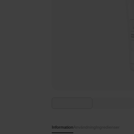
Information
Användning
Ingredienser