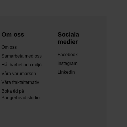
Om oss
Sociala
medier
Om oss
Facebook
Samarbeta med oss
Instagram
Hållbarhet och miljö
LinkedIn
Våra varumärken
Våra fraktalternativ
Boka tid på
Bangerhead studio