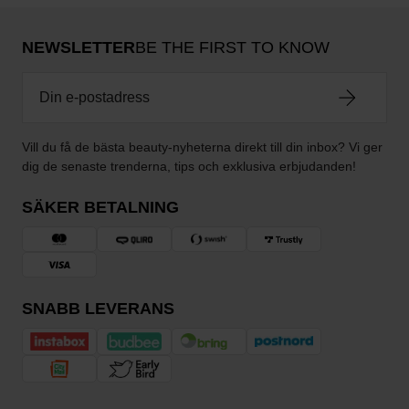
NEWSLETTER
BE THE FIRST TO KNOW
Vill du få de bästa beauty-nyheterna direkt till din inbox? Vi ger
dig de senaste trenderna, tips och exklusiva erbjudanden!
SÄKER BETALNING
SNABB LEVERANS