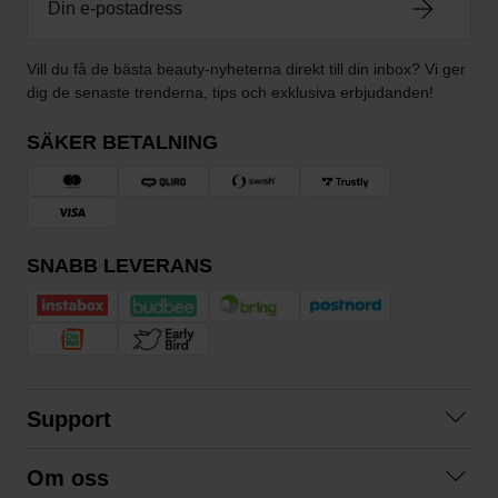
Vill du få de bästa beauty-nyheterna direkt till din inbox? Vi ger
dig de senaste trenderna, tips och exklusiva erbjudanden!
SÄKER BETALNING
SNABB LEVERANS
Support
Kontakta oss
Om oss
Frågor och svar