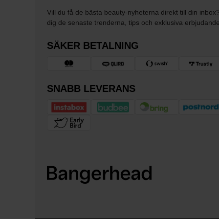
Vill du få de bästa beauty-nyheterna direkt till din inbox
dig de senaste trenderna, tips och exklusiva erbjudand
SÄKER BETALNING
SNABB LEVERANS