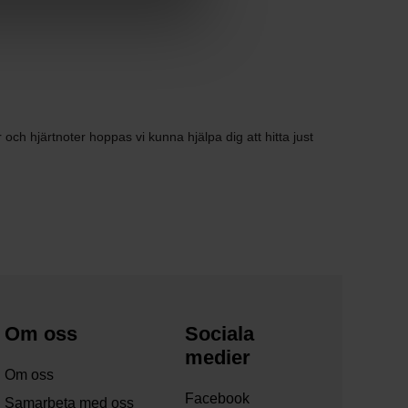
 och hjärtnoter hoppas vi kunna hjälpa dig att hitta just
Om oss
Sociala
medier
Om oss
Facebook
Samarbeta med oss