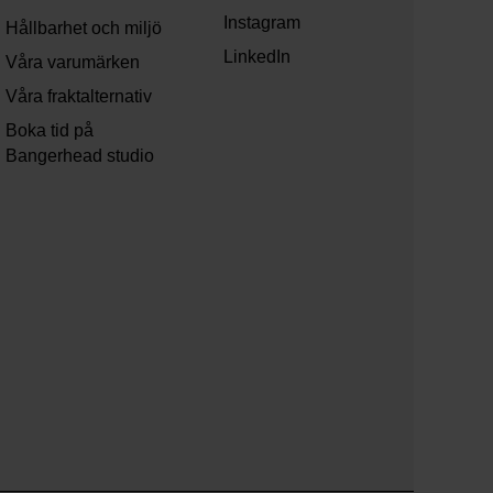
Instagram
Hållbarhet och miljö
LinkedIn
Våra varumärken
Våra fraktalternativ
Boka tid på
Bangerhead studio