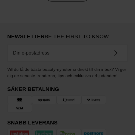
NEWSLETTER
BE THE FIRST TO KNOW
Vill du få de bästa beauty-nyheterna direkt till din inbox? Vi ger
dig de senaste trenderna, tips och exklusiva erbjudanden!
SÄKER BETALNING
SNABB LEVERANS