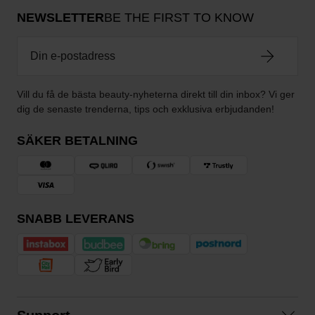
NEWSLETTER
BE THE FIRST TO KNOW
Vill du få de bästa beauty-nyheterna direkt till din inbox? Vi ger
dig de senaste trenderna, tips och exklusiva erbjudanden!
SÄKER BETALNING
SNABB LEVERANS