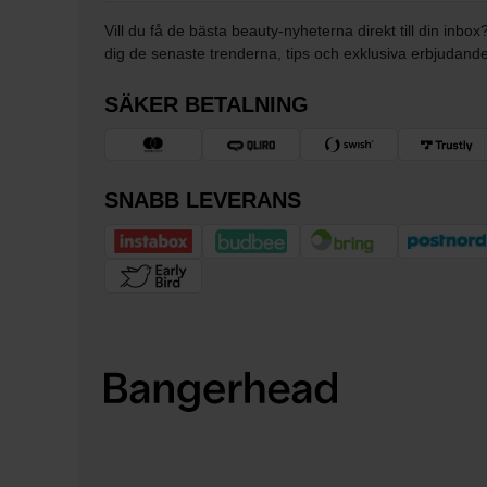
Vill du få de bästa beauty-nyheterna direkt till din inbox
dig de senaste trenderna, tips och exklusiva erbjudand
SÄKER BETALNING
SNABB LEVERANS