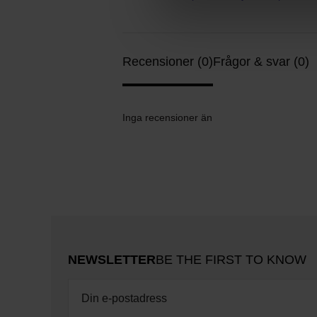
Recensioner (0)
Frågor & svar (0)
Inga recensioner än
NEWSLETTER
BE THE FIRST TO KNOW