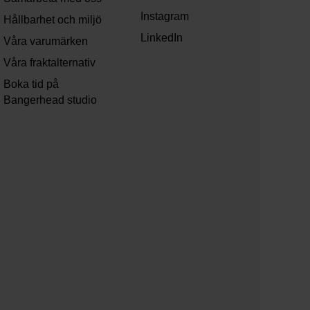
Instagram
Hållbarhet och miljö
LinkedIn
Våra varumärken
Våra fraktalternativ
Boka tid på
Bangerhead studio