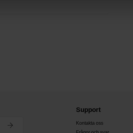
Support
Kontakta oss
Frågor och svar