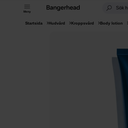
Meny
Startsida
Hudvård
Kroppsvård
Body lotion