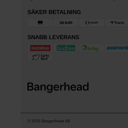
SÄKER BETALNING
SNABB LEVERANS
© 2026 Bangerhead AB