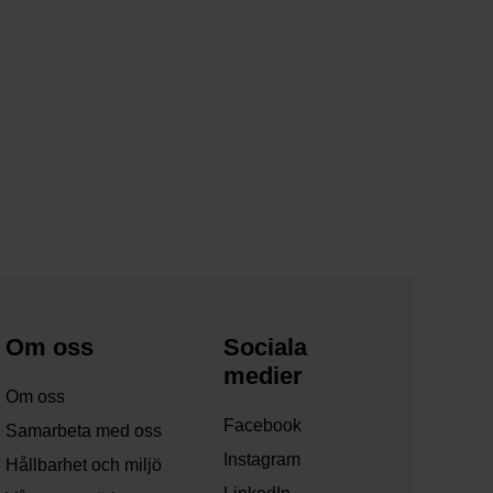
Om oss
Sociala
medier
Om oss
Facebook
Samarbeta med oss
Instagram
Hållbarhet och miljö