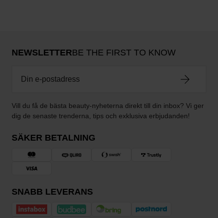
NEWSLETTER
BE THE FIRST TO KNOW
Vill du få de bästa beauty-nyheterna direkt till din inbox? Vi ger
dig de senaste trenderna, tips och exklusiva erbjudanden!
SÄKER BETALNING
SNABB LEVERANS