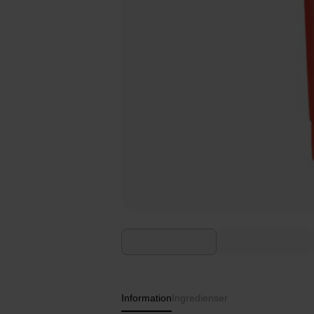
Information
Ingredienser