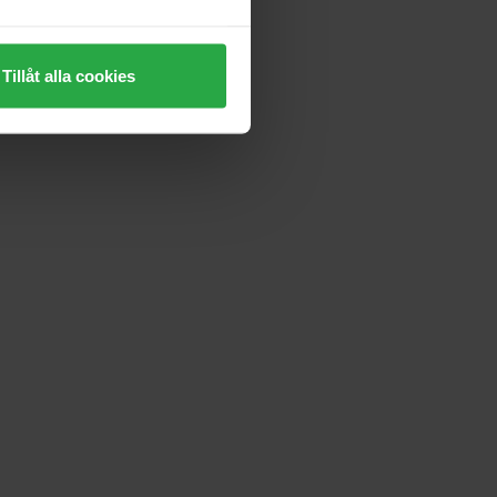
Tillåt alla cookies