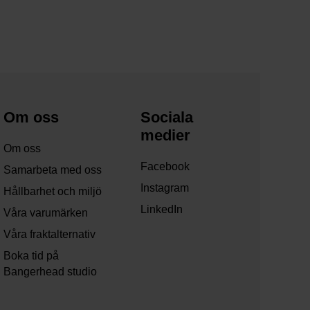
Om oss
Sociala
medier
Om oss
Facebook
Samarbeta med oss
Instagram
Hållbarhet och miljö
LinkedIn
Våra varumärken
Våra fraktalternativ
Boka tid på
Bangerhead studio