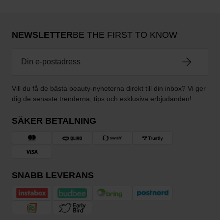
NEWSLETTER
BE THE FIRST TO KNOW
Vill du få de bästa beauty-nyheterna direkt till din inbox? Vi ger
dig de senaste trenderna, tips och exklusiva erbjudanden!
SÄKER BETALNING
SNABB LEVERANS