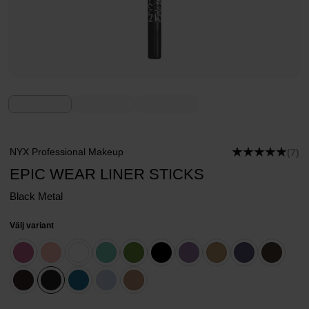
NYX Professional Makeup
(7)
EPIC WEAR LINER STICKS
Black Metal
Välj variant