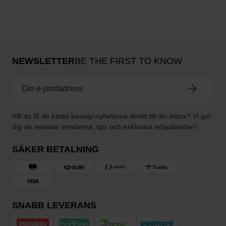
NEWSLETTER
BE THE FIRST TO KNOW
Vill du få de bästa beauty-nyheterna direkt till din inbox? Vi ger
dig de senaste trenderna, tips och exklusiva erbjudanden!
SÄKER BETALNING
SNABB LEVERANS