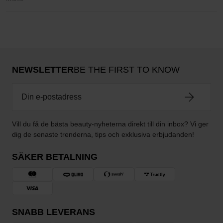
NEWSLETTER
BE THE FIRST TO KNOW
Vill du få de bästa beauty-nyheterna direkt till din inbox? Vi ger
dig de senaste trenderna, tips och exklusiva erbjudanden!
SÄKER BETALNING
SNABB LEVERANS