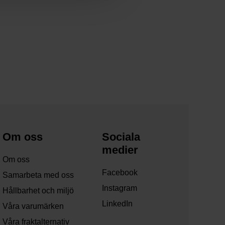
Om oss
Sociala
medier
Om oss
Facebook
Samarbeta med oss
Instagram
Hållbarhet och miljö
LinkedIn
Våra varumärken
Våra fraktalternativ