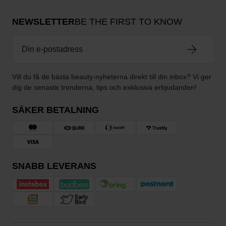
NEWSLETTER
BE THE FIRST TO KNOW
Vill du få de bästa beauty-nyheterna direkt till din inbox? Vi ger
dig de senaste trenderna, tips och exklusiva erbjudanden!
SÄKER BETALNING
SNABB LEVERANS