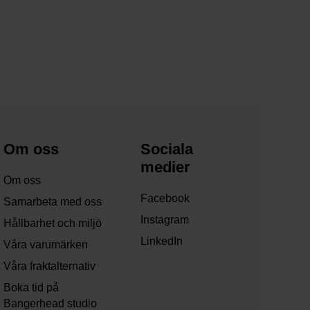
Om oss
Sociala
medier
Om oss
Facebook
Samarbeta med oss
Instagram
Hållbarhet och miljö
LinkedIn
Våra varumärken
Våra fraktalternativ
Boka tid på
Bangerhead studio