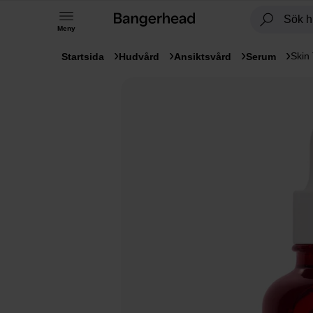
Meny
Skin
Startsida
Hudvård
Ansiktsvård
Serum