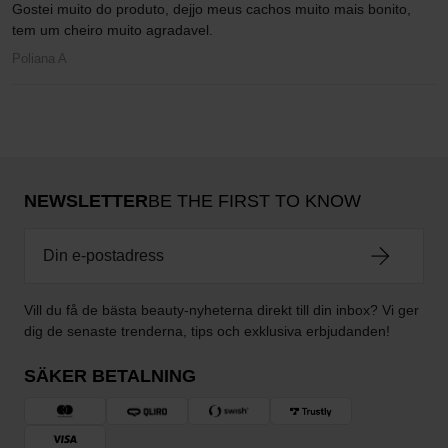
Gostei muito do produto, dejjo meus cachos muito mais bonito,
tem um cheiro muito agradavel.
Poliana A
NEWSLETTER
BE THE FIRST TO KNOW
Vill du få de bästa beauty-nyheterna direkt till din inbox? Vi ger
dig de senaste trenderna, tips och exklusiva erbjudanden!
SÄKER BETALNING