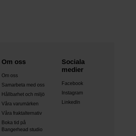
Om oss
Sociala
medier
Om oss
Facebook
Samarbeta med oss
Instagram
Hållbarhet och miljö
LinkedIn
Våra varumärken
Våra fraktalternativ
Boka tid på
Bangerhead studio