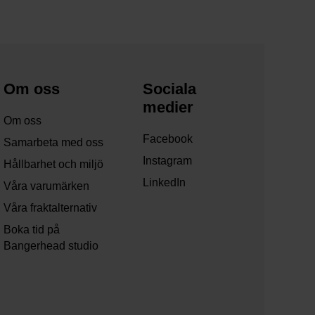
Om oss
Sociala
medier
Om oss
Facebook
Samarbeta med oss
Instagram
Hållbarhet och miljö
LinkedIn
Våra varumärken
Våra fraktalternativ
Boka tid på
Bangerhead studio