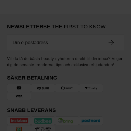
NEWSLETTER
BE THE FIRST TO KNOW
Vill du få de bästa beauty-nyheterna direkt till din inbox? Vi ger
dig de senaste trenderna, tips och exklusiva erbjudanden!
SÄKER BETALNING
SNABB LEVERANS