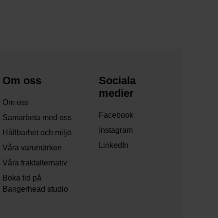
Om oss
Sociala
medier
Om oss
Facebook
Samarbeta med oss
Instagram
Hållbarhet och miljö
LinkedIn
Våra varumärken
Våra fraktalternativ
Boka tid på
Bangerhead studio