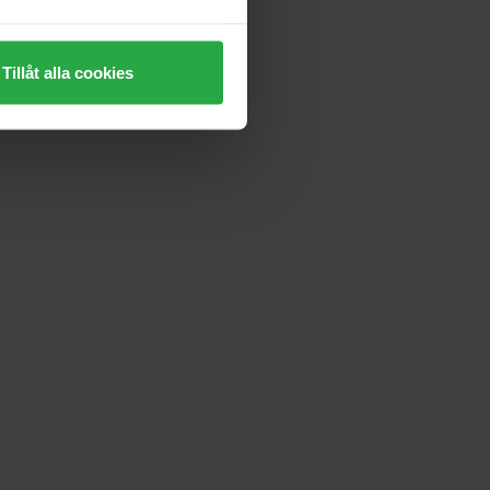
Tillåt alla cookies