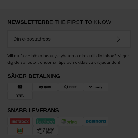
NEWSLETTER
BE THE FIRST TO KNOW
Vill du få de bästa beauty-nyheterna direkt till din inbox? Vi ger
dig de senaste trenderna, tips och exklusiva erbjudanden!
SÄKER BETALNING
SNABB LEVERANS